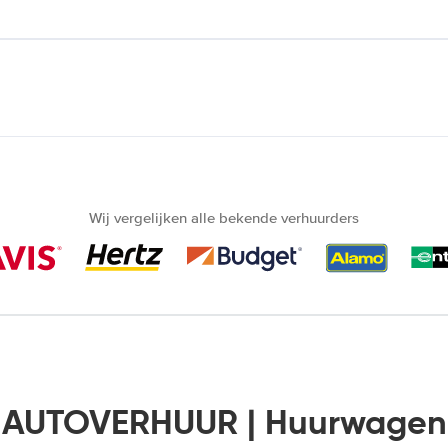
Wij vergelijken alle bekende verhuurders
 AUTOVERHUUR | Huurwagen