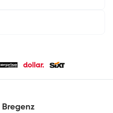
 Bregenz