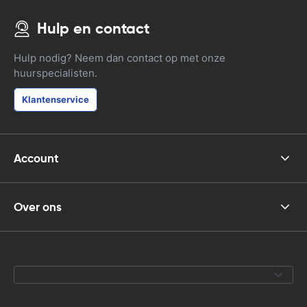
Hulp en contact
Hulp nodig? Neem dan contact op met onze
huurspecialisten.
Klantenservice
Account
Over ons