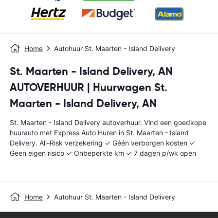
Home
Autohuur St. Maarten - Island Delivery
St. Maarten - Island Delivery, AN
AUTOVERHUUR | Huurwagen St.
Maarten - Island Delivery, AN
St. Maarten - Island Delivery autoverhuur. Vind een goedkope
huurauto met Express Auto Huren in St. Maarten - Island
Delivery. All-Risk verzekering ✓ Géén verborgen kosten ✓
Geen eigen risico ✓ Onbeperkte km ✓ 7 dagen p/wk open
Home
Autohuur St. Maarten - Island Delivery