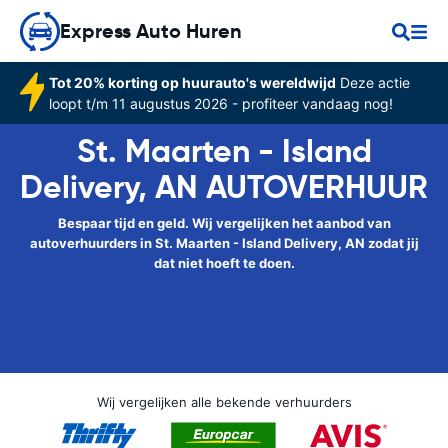
Express Auto Huren
Tot 20% korting op huurauto's wereldwijd
Deze actie
loopt t/m 11 augustus 2026 - profiteer vandaag nog!
St. Maarten - Island
Delivery, AN AUTOVERHUUR
Bespaar tijd en geld. Wij vergelijken het aanbod van
autoverhuurders in St. Maarten - Island Delivery, AN zodat jij
dat niet hoeft te doen.
Wij vergelijken alle bekende verhuurders