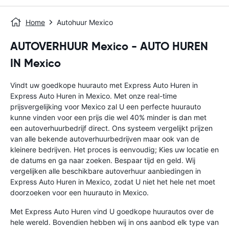
Home
Autohuur Mexico
AUTOVERHUUR Mexico - AUTO HUREN
IN Mexico
Vindt uw goedkope huurauto met Express Auto Huren in
Express Auto Huren in Mexico. Met onze real-time
prijsvergelijking voor Mexico zal U een perfecte huurauto
kunne vinden voor een prijs die wel 40% minder is dan met
een autoverhuurbedrijf direct. Ons systeem vergelijkt prijzen
van alle bekende autoverhuurbedrijven maar ook van de
kleinere bedrijven. Het proces is eenvoudig; Kies uw locatie en
de datums en ga naar zoeken. Bespaar tijd en geld. Wij
vergelijken alle beschikbare autoverhuur aanbiedingen in
Express Auto Huren in Mexico, zodat U niet het hele net moet
doorzoeken voor een huurauto in Mexico.
Met Express Auto Huren vind U goedkope huurautos over de
hele wereld. Bovendien hebben wij in ons aanbod elk type van