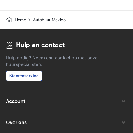
Home
Autohuur Mexico
Hulp en contact
Hulp nodig? Neem dan contact op met onze
huurspecialisten.
Klantenservice
Account
Over ons