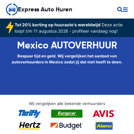
Express Auto Huren
Tot 20% korting op huurauto's wereldwijd
Deze actie
loopt t/m 11 augustus 2026 - profiteer vandaag nog!
Mexico AUTOVERHUUR
Bespaar tijd en geld. Wij vergelijken het aanbod van
autoverhuurders in Mexico zodat jij dat niet hoeft te doen.
Wij vergelijken alle bekende verhuurders