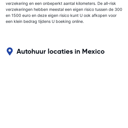
verzekering en een onbeperkt aantal kilometers. De all-risk
verzekeringen hebben meestal een eigen risico tussen de 300
en 1500 euro en deze eigen risico kunt U ook afkopen voor
een klein bedrag tijdens U boeking online.
Autohuur locaties in Mexico