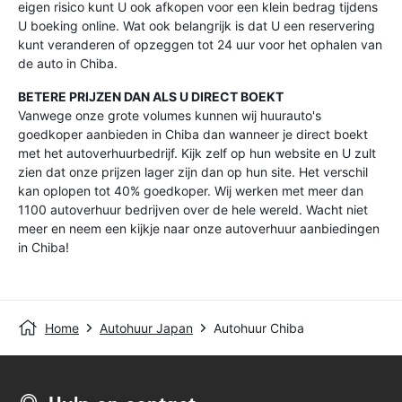
eigen risico kunt U ook afkopen voor een klein bedrag tijdens
U boeking online. Wat ook belangrijk is dat U een reservering
kunt veranderen of opzeggen tot 24 uur voor het ophalen van
de auto in Chiba.
BETERE PRIJZEN DAN ALS U DIRECT BOEKT
Vanwege onze grote volumes kunnen wij huurauto's
goedkoper aanbieden in Chiba dan wanneer je direct boekt
met het autoverhuurbedrijf. Kijk zelf op hun website en U zult
zien dat onze prijzen lager zijn dan op hun site. Het verschil
kan oplopen tot 40% goedkoper. Wij werken met meer dan
1100 autoverhuur bedrijven over de hele wereld. Wacht niet
meer en neem een kijkje naar onze autoverhuur aanbiedingen
in Chiba!
Home
Autohuur Japan
Autohuur Chiba