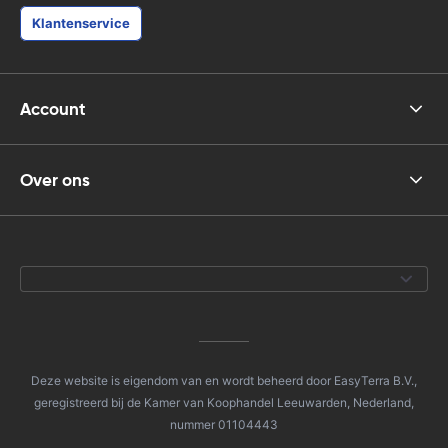
Klantenservice
Account
Over ons
Deze website is eigendom van en wordt beheerd door EasyTerra B.V.,
geregistreerd bij de Kamer van Koophandel Leeuwarden, Nederland,
nummer 01104443