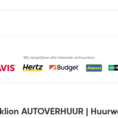
Wij vergelijken alle bekende verhuurders
klion AUTOVERHUUR | Huur