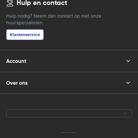
Hulp en contact
Hulp nodig? Neem dan contact op met onze
huurspecialisten.
Klantenservice
Account
Over ons