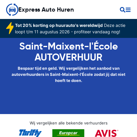
Express Auto Huren
Tot 20% korting op huurauto's wereldwijd
Deze actie
loopt t/m 11 augustus 2026 - profiteer vandaag nog!
Saint-Maixent-l'École
AUTOVERHUUR
Bespaar tijd en geld. Wij vergelijken het aanbod van
autoverhuurders in Saint-Maixent-l'École zodat jij dat niet
hoeft te doen.
Wij vergelijken alle bekende verhuurders