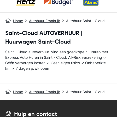
Home
Autohuur Frankrijk
Autohuur Saint - Cloud
Saint-Cloud AUTOVERHUUR |
Huurwagen Saint-Cloud
Saint - Cloud autoverhuur. Vind een goedkope huurauto met
Express Auto Huren in Saint - Cloud. All-Risk verzekering ✓
Géén verborgen kosten ✓ Geen eigen risico ✓ Onbeperkte
km ✓ 7 dagen p/wk open
Home
Autohuur Frankrijk
Autohuur Saint - Cloud
Hulp en contact