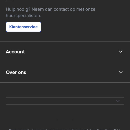
Hulp nodig? Neem dan contact op met onze
huurspecialisten.
Klantenservice
Account
Over ons