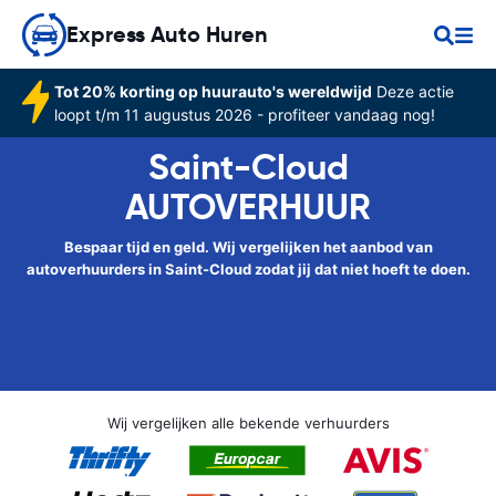
Express Auto Huren
Tot 20% korting op huurauto's wereldwijd
Deze actie
loopt t/m 11 augustus 2026 - profiteer vandaag nog!
Saint-Cloud
AUTOVERHUUR
Bespaar tijd en geld. Wij vergelijken het aanbod van
autoverhuurders in Saint-Cloud zodat jij dat niet hoeft te doen.
Wij vergelijken alle bekende verhuurders