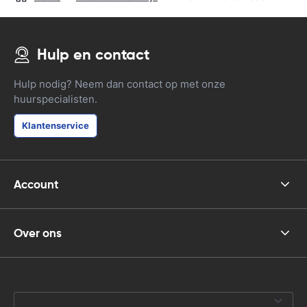
Hulp en contact
Hulp nodig? Neem dan contact op met onze
huurspecialisten.
Klantenservice
Account
Over ons