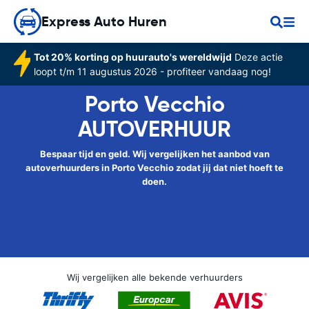
Express Auto Huren
Tot 20% korting op huurauto's wereldwijd
Deze actie
loopt t/m 11 augustus 2026 - profiteer vandaag nog!
Porto Vecchio
AUTOVERHUUR
Bespaar tijd en geld. Wij vergelijken het aanbod van
autoverhuurders in Porto Vecchio zodat jij dat niet hoeft te
doen.
Wij vergelijken alle bekende verhuurders