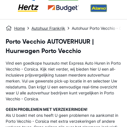
Home
Autohuur Frankrijk
Autohuur Porto Vecchio - Cor
Porto Vecchio AUTOVERHUUR |
Huurwagen Porto Vecchio
Vind een goedkope huurauto met Express Auto Huren in Porto
Vecchio - Corsica. Kijk niet verder, wij bieden hier U een all-
inclusieve prijsvergelijking tussen meerdere autoverhuur
merken. Vul uw gewenste pick-up locatie in en selecteer Uw
reisdatums. Dan krijgt U een eenvoudige real-time overzicht
waar U alle autoverhuur bedrijven kunt vergelijken in Porto
Vecchio - Corsica.
GEEN PROBLEMEN MET VERZEKERINGEN!
Als U boekt met ons heeft U geen problemen na aankomst in
Porto Vecchio - Corsica met extra verzekeringen of andere