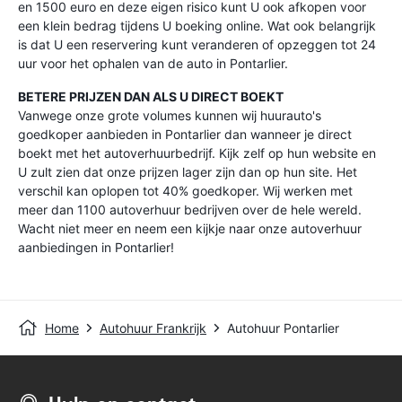
en 1500 euro en deze eigen risico kunt U ook afkopen voor
een klein bedrag tijdens U boeking online. Wat ook belangrijk
is dat U een reservering kunt veranderen of opzeggen tot 24
uur voor het ophalen van de auto in Pontarlier.
BETERE PRIJZEN DAN ALS U DIRECT BOEKT
Vanwege onze grote volumes kunnen wij huurauto's
goedkoper aanbieden in Pontarlier dan wanneer je direct
boekt met het autoverhuurbedrijf. Kijk zelf op hun website en
U zult zien dat onze prijzen lager zijn dan op hun site. Het
verschil kan oplopen tot 40% goedkoper. Wij werken met
meer dan 1100 autoverhuur bedrijven over de hele wereld.
Wacht niet meer en neem een kijkje naar onze autoverhuur
aanbiedingen in Pontarlier!
Home
Autohuur Frankrijk
Autohuur Pontarlier