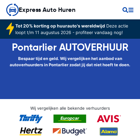
Express Auto Huren
Tot 20% korting op huurauto's wereldwijd
Deze actie
loopt t/m 11 augustus 2026 - profiteer vandaag nog!
Pontarlier AUTOVERHUUR
Bespaar tijd en geld. Wij vergelijken het aanbod van
autoverhuurders in Pontarlier zodat jij dat niet hoeft te doen.
Wij vergelijken alle bekende verhuurders