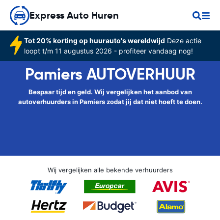
Express Auto Huren
Tot 20% korting op huurauto's wereldwijd
Deze actie
loopt t/m 11 augustus 2026 - profiteer vandaag nog!
Pamiers AUTOVERHUUR
Bespaar tijd en geld. Wij vergelijken het aanbod van
autoverhuurders in Pamiers zodat jij dat niet hoeft te doen.
Wij vergelijken alle bekende verhuurders