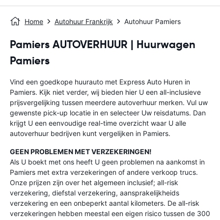
Home
Autohuur Frankrijk
Autohuur Pamiers
Pamiers AUTOVERHUUR | Huurwagen
Pamiers
Vind een goedkope huurauto met Express Auto Huren in
Pamiers. Kijk niet verder, wij bieden hier U een all-inclusieve
prijsvergelijking tussen meerdere autoverhuur merken. Vul uw
gewenste pick-up locatie in en selecteer Uw reisdatums. Dan
krijgt U een eenvoudige real-time overzicht waar U alle
autoverhuur bedrijven kunt vergelijken in Pamiers.
GEEN PROBLEMEN MET VERZEKERINGEN!
Als U boekt met ons heeft U geen problemen na aankomst in
Pamiers met extra verzekeringen of andere verkoop trucs.
Onze prijzen zijn over het algemeen inclusief; all-risk
verzekering, diefstal verzekering, aansprakelijkheids
verzekering en een onbeperkt aantal kilometers. De all-risk
verzekeringen hebben meestal een eigen risico tussen de 300