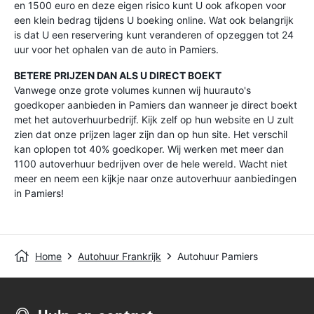
en 1500 euro en deze eigen risico kunt U ook afkopen voor
een klein bedrag tijdens U boeking online. Wat ook belangrijk
is dat U een reservering kunt veranderen of opzeggen tot 24
uur voor het ophalen van de auto in Pamiers.
BETERE PRIJZEN DAN ALS U DIRECT BOEKT
Vanwege onze grote volumes kunnen wij huurauto's
goedkoper aanbieden in Pamiers dan wanneer je direct boekt
met het autoverhuurbedrijf. Kijk zelf op hun website en U zult
zien dat onze prijzen lager zijn dan op hun site. Het verschil
kan oplopen tot 40% goedkoper. Wij werken met meer dan
1100 autoverhuur bedrijven over de hele wereld. Wacht niet
meer en neem een kijkje naar onze autoverhuur aanbiedingen
in Pamiers!
Home
Autohuur Frankrijk
Autohuur Pamiers