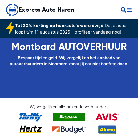
Express Auto Huren
Tot 20% korting op huurauto's wereldwijd
Deze actie
loopt t/m 11 augustus 2026 - profiteer vandaag nog!
Montbard AUTOVERHUUR
Bespaar tijd en geld. Wij vergelijken het aanbod van
autoverhuurders in Montbard zodat jij dat niet hoeft te doen.
Wij vergelijken alle bekende verhuurders