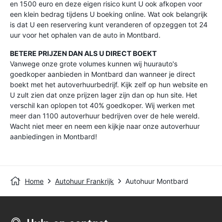
en 1500 euro en deze eigen risico kunt U ook afkopen voor
een klein bedrag tijdens U boeking online. Wat ook belangrijk
is dat U een reservering kunt veranderen of opzeggen tot 24
uur voor het ophalen van de auto in Montbard.
BETERE PRIJZEN DAN ALS U DIRECT BOEKT
Vanwege onze grote volumes kunnen wij huurauto's
goedkoper aanbieden in Montbard dan wanneer je direct
boekt met het autoverhuurbedrijf. Kijk zelf op hun website en
U zult zien dat onze prijzen lager zijn dan op hun site. Het
verschil kan oplopen tot 40% goedkoper. Wij werken met
meer dan 1100 autoverhuur bedrijven over de hele wereld.
Wacht niet meer en neem een kijkje naar onze autoverhuur
aanbiedingen in Montbard!
Home
Autohuur Frankrijk
Autohuur Montbard