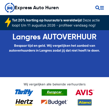
Express Auto Huren
Tot 20% korting op huurauto's wereldwijd
Deze actie
loopt t/m 11 augustus 2026 - profiteer vandaag nog!
Langres AUTOVERHUUR
Bespaar tijd en geld. Wij vergelijken het aanbod van
autoverhuurders in Langres zodat jij dat niet hoeft te doen.
Wij vergelijken alle bekende verhuurders