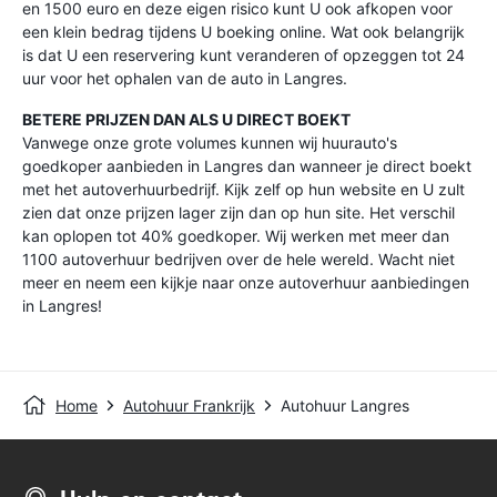
en 1500 euro en deze eigen risico kunt U ook afkopen voor
een klein bedrag tijdens U boeking online. Wat ook belangrijk
is dat U een reservering kunt veranderen of opzeggen tot 24
uur voor het ophalen van de auto in Langres.
BETERE PRIJZEN DAN ALS U DIRECT BOEKT
Vanwege onze grote volumes kunnen wij huurauto's
goedkoper aanbieden in Langres dan wanneer je direct boekt
met het autoverhuurbedrijf. Kijk zelf op hun website en U zult
zien dat onze prijzen lager zijn dan op hun site. Het verschil
kan oplopen tot 40% goedkoper. Wij werken met meer dan
1100 autoverhuur bedrijven over de hele wereld. Wacht niet
meer en neem een kijkje naar onze autoverhuur aanbiedingen
in Langres!
Home
Autohuur Frankrijk
Autohuur Langres