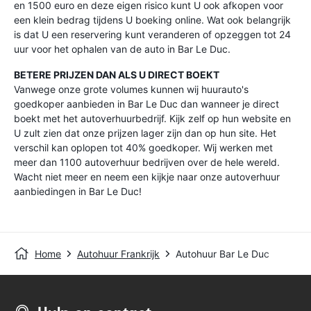
en 1500 euro en deze eigen risico kunt U ook afkopen voor
een klein bedrag tijdens U boeking online. Wat ook belangrijk
is dat U een reservering kunt veranderen of opzeggen tot 24
uur voor het ophalen van de auto in Bar Le Duc.
BETERE PRIJZEN DAN ALS U DIRECT BOEKT
Vanwege onze grote volumes kunnen wij huurauto's
goedkoper aanbieden in Bar Le Duc dan wanneer je direct
boekt met het autoverhuurbedrijf. Kijk zelf op hun website en
U zult zien dat onze prijzen lager zijn dan op hun site. Het
verschil kan oplopen tot 40% goedkoper. Wij werken met
meer dan 1100 autoverhuur bedrijven over de hele wereld.
Wacht niet meer en neem een kijkje naar onze autoverhuur
aanbiedingen in Bar Le Duc!
Home
Autohuur Frankrijk
Autohuur Bar Le Duc