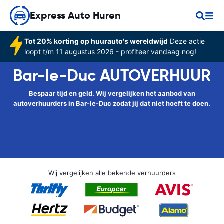
Express Auto Huren
Tot 20% korting op huurauto's wereldwijd
Deze actie
loopt t/m 11 augustus 2026 - profiteer vandaag nog!
Bar-le-Duc AUTOVERHUUR
Bespaar tijd en geld. Wij vergelijken het aanbod van
autoverhuurders in Bar-le-Duc zodat jij dat niet hoeft te doen.
Wij vergelijken alle bekende verhuurders