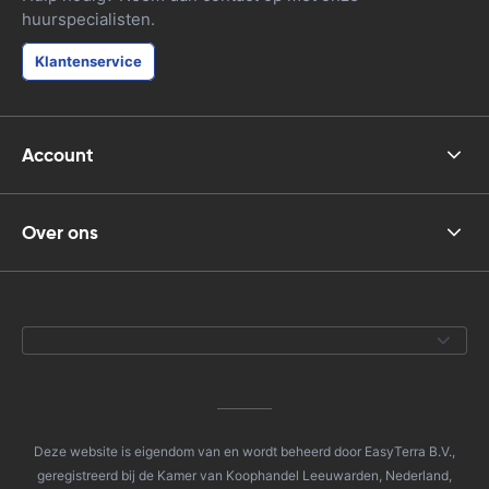
huurspecialisten.
Klantenservice
Account
Over ons
Deze website is eigendom van en wordt beheerd door EasyTerra B.V.,
geregistreerd bij de Kamer van Koophandel Leeuwarden, Nederland,