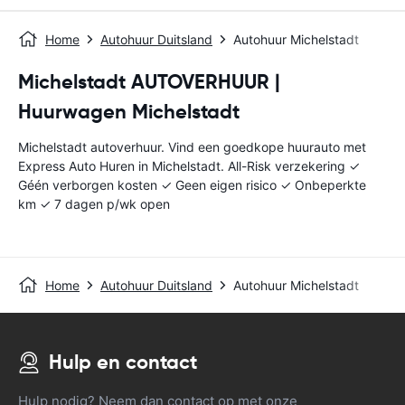
Home
Autohuur Duitsland
Autohuur Michelstadt
Michelstadt AUTOVERHUUR |
Huurwagen Michelstadt
Michelstadt autoverhuur. Vind een goedkope huurauto met
Express Auto Huren in Michelstadt. All-Risk verzekering ✓
Géén verborgen kosten ✓ Geen eigen risico ✓ Onbeperkte
km ✓ 7 dagen p/wk open
Home
Autohuur Duitsland
Autohuur Michelstadt
Hulp en contact
Hulp nodig? Neem dan contact op met onze