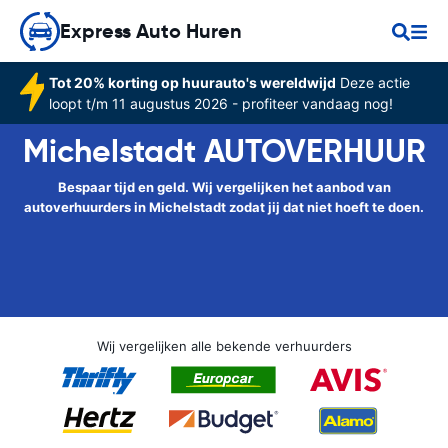
Express Auto Huren
Tot 20% korting op huurauto's wereldwijd
Deze actie
loopt t/m 11 augustus 2026 - profiteer vandaag nog!
Michelstadt AUTOVERHUUR
Bespaar tijd en geld. Wij vergelijken het aanbod van
autoverhuurders in Michelstadt zodat jij dat niet hoeft te doen.
Wij vergelijken alle bekende verhuurders