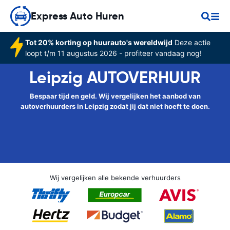
Express Auto Huren
Tot 20% korting op huurauto's wereldwijd
Deze actie
loopt t/m 11 augustus 2026 - profiteer vandaag nog!
Leipzig AUTOVERHUUR
Bespaar tijd en geld. Wij vergelijken het aanbod van
autoverhuurders in Leipzig zodat jij dat niet hoeft te doen.
Wij vergelijken alle bekende verhuurders