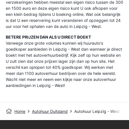
verzekeringen hebben meestal een eigen risico tussen de 300
en 1500 euro en deze eigen risico kunt U ook afkopen voor
een klein bedrag tijdens U boeking online. Wat ook belangrijk
is dat U een reservering kunt veranderen of opzeggen tot 24
uur voor het ophalen van de auto in Leipzig - West.
BETERE PRIJZEN DAN ALS U DIRECT BOEKT
Vanwege onze grote volumes kunnen wij huurauto's
goedkoper aanbieden in Leipzig - West dan wanneer je direct
boekt met het autoverhuurbedrijf. Kijk zelf op hun website en
U zult zien dat onze prijzen lager zijn dan op hun site. Het
verschil kan oplopen tot 40% goedkoper. Wij werken met
meer dan 1100 autoverhuur bedrijven over de hele wereld.
Wacht niet meer en neem een kijkje naar onze autoverhuur
aanbiedingen in Leipzig - West!
Home
Autohuur Duitsland
Autohuur Leipzig - West