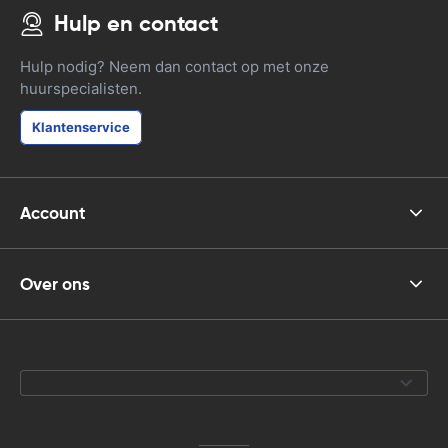
Hulp en contact
Hulp nodig? Neem dan contact op met onze
huurspecialisten.
Klantenservice
Account
Over ons