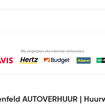
Wij vergelijken alle bekende verhuurders
enfeld AUTOVERHUUR | Huur