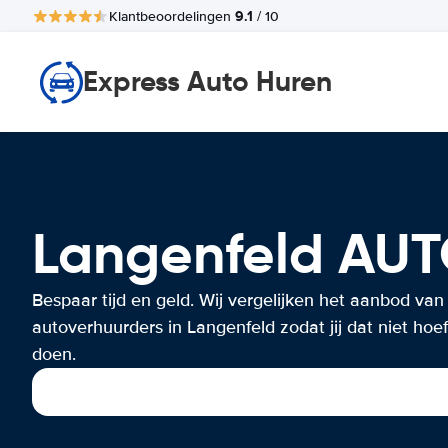
9.1
Klantbeoordelingen
/ 10
Express Auto Huren
Langenfeld AU
Bespaar tijd en geld. Wij vergelijken het aanbod van
autoverhuurders in Langenfeld zodat jij dat niet hoef
doen.