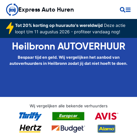
Express Auto Huren
Tot 20% korting op huurauto's wereldwijd
Deze actie
loopt t/m 11 augustus 2026 - profiteer vandaag nog!
Heilbronn AUTOVERHUUR
Bespaar tijd en geld. Wij vergelijken het aanbod van
autoverhuurders in Heilbronn zodat jij dat niet hoeft te doen.
Wij vergelijken alle bekende verhuurders