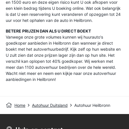
en 1500 euro en deze eigen risico kunt U ook afkopen voor
een klein bedrag tijdens U boeking online. Wat ook belangrijk
is dat U een reservering kunt veranderen of opzeggen tot 24
uur voor het ophalen van de auto in Heilbronn.
BETERE PRIJZEN DAN ALS U DIRECT BOEKT
Vanwege onze grote volumes kunnen wij huurauto's
goedkoper aanbieden in Heilbronn dan wanneer je direct
boekt met het autoverhuurbedrijf. Kijk zelf op hun website en
U zult zien dat onze prijzen lager zijn dan op hun site. Het
verschil kan oplopen tot 40% goedkoper. Wij werken met
meer dan 1100 autoverhuur bedrijven over de hele wereld.
Wacht niet meer en neem een kijkje naar onze autoverhuur
aanbiedingen in Heilbronn!
Home
Autohuur Duitsland
Autohuur Heilbronn