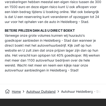
verzekeringen hebben meestal een eigen risico tussen de 300
en 1500 euro en deze eigen risico kunt U ook afkopen voor
een klein bedrag tijdens U boeking online. Wat ook belangrijk
is dat U een reservering kunt veranderen of opzeggen tot 24
uur voor het ophalen van de auto in Heidelberg - Stad.
BETERE PRIJZEN DAN ALS U DIRECT BOEKT
Vanwege onze grote volumes kunnen wij huurauto's
goedkoper aanbieden in Heidelberg - Stad dan wanneer je
direct boekt met het autoverhuurbedrijf. Kijk zelf op hun
website en U zult zien dat onze prijzen lager zijn dan op hun
site. Het verschil kan oplopen tot 40% goedkoper. Wij werken
met meer dan 1100 autoverhuur bedrijven over de hele
wereld. Wacht niet meer en neem een kijkje naar onze
autoverhuur aanbiedingen in Heidelberg - Stad!
Home
Autohuur Duitsland
Autohuur Heidelberg - Stad