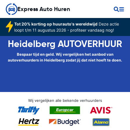
Express Auto Huren
Tot 20% korting op huurauto's wereldwijd
Deze actie
loopt t/m 11 augustus 2026 - profiteer vandaag nog!
Heidelberg AUTOVERHUUR
Bespaar tijd en geld. Wij vergelijken het aanbod van
autoverhuurders in Heidelberg zodat jij dat niet hoeft te doen.
Wij vergelijken alle bekende verhuurders