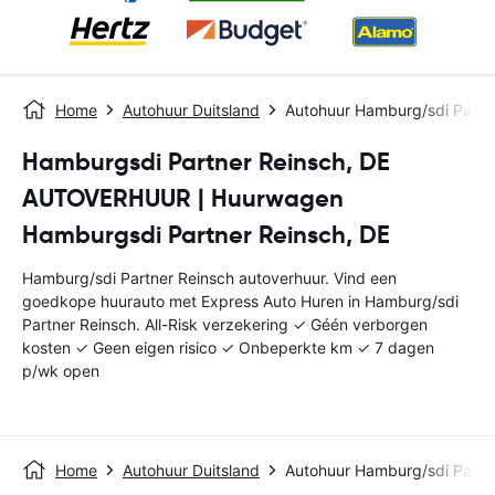
Home
Autohuur Duitsland
Autohuur Hamburg/sdi Partn
Hamburgsdi Partner Reinsch, DE
AUTOVERHUUR | Huurwagen
Hamburgsdi Partner Reinsch, DE
Hamburg/sdi Partner Reinsch autoverhuur. Vind een
goedkope huurauto met Express Auto Huren in Hamburg/sdi
Partner Reinsch. All-Risk verzekering ✓ Géén verborgen
kosten ✓ Geen eigen risico ✓ Onbeperkte km ✓ 7 dagen
p/wk open
Home
Autohuur Duitsland
Autohuur Hamburg/sdi Partn