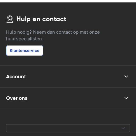
Hulp en contact
Hulp nodig? Neem dan contact op met onze
huurspecialisten.
Klantenservice
Account
Over ons