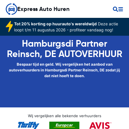
Express Auto Huren
Tot 20% korting op huurauto's wereldwijd
Deze actie
loopt t/m 11 augustus 2026 - profiteer vandaag nog!
Hamburgsdi Partner
Reinsch, DE AUTOVERHUUR
Bespaar tijd en geld. Wij vergelijken het aanbod van
autoverhuurders in Hamburgsdi Partner Reinsch, DE zodat jij
dat niet hoeft te doen.
Wij vergelijken alle bekende verhuurders