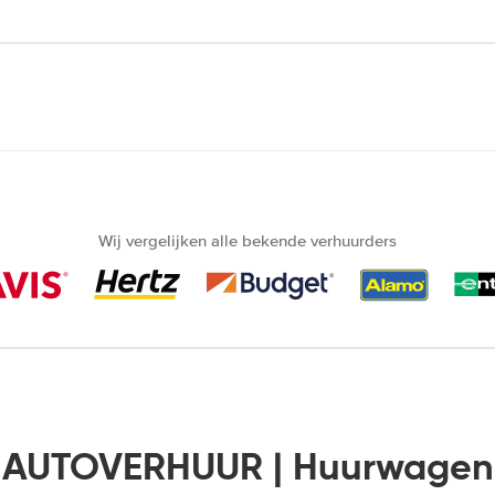
Wij vergelijken alle bekende verhuurders
 AUTOVERHUUR | Huurwagen