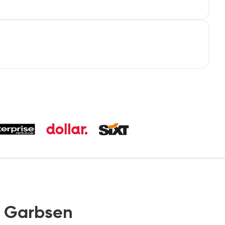
 Garbsen