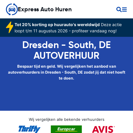
Express Auto Huren
Tot 20% korting op huurauto's wereldwijd
Deze actie
loopt t/m 11 augustus 2026 - profiteer vandaag nog!
Dresden - South, DE
AUTOVERHUUR
Bespaar tijd en geld. Wij vergelijken het aanbod van
autoverhuurders in Dresden - South, DE zodat jij dat niet hoeft
te doen.
Wij vergelijken alle bekende verhuurders