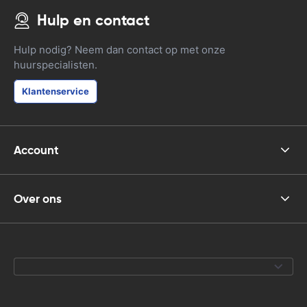
Hulp en contact
Hulp nodig? Neem dan contact op met onze
huurspecialisten.
Klantenservice
Account
Over ons