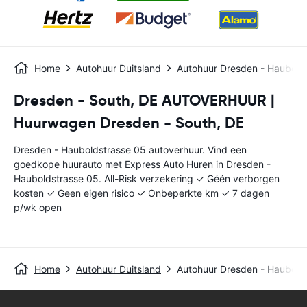
Home
Autohuur Duitsland
Autohuur Dresden - Haubold
Dresden - South, DE AUTOVERHUUR |
Huurwagen Dresden - South, DE
Dresden - Hauboldstrasse 05 autoverhuur. Vind een
goedkope huurauto met Express Auto Huren in Dresden -
Hauboldstrasse 05. All-Risk verzekering ✓ Géén verborgen
kosten ✓ Geen eigen risico ✓ Onbeperkte km ✓ 7 dagen
p/wk open
Home
Autohuur Duitsland
Autohuur Dresden - Haubold