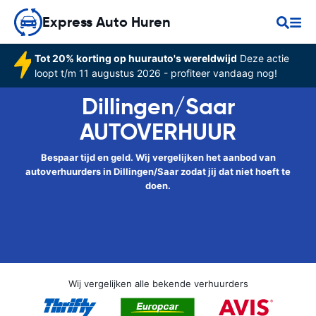
Express Auto Huren
Tot 20% korting op huurauto's wereldwijd
Deze actie
loopt t/m 11 augustus 2026 - profiteer vandaag nog!
Dillingen/Saar
AUTOVERHUUR
Bespaar tijd en geld. Wij vergelijken het aanbod van
autoverhuurders in Dillingen/Saar zodat jij dat niet hoeft te
doen.
Wij vergelijken alle bekende verhuurders