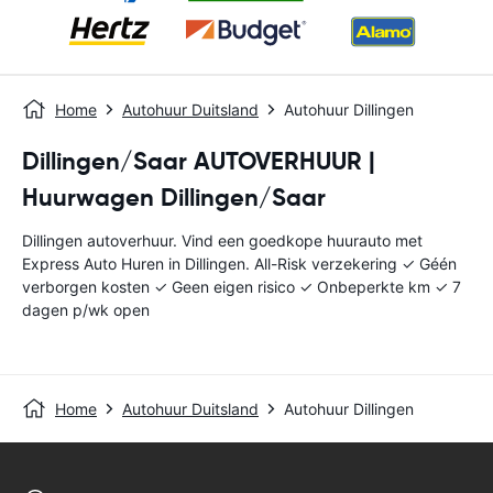
Home
Autohuur Duitsland
Autohuur Dillingen
Dillingen/Saar AUTOVERHUUR |
Huurwagen Dillingen/Saar
Dillingen autoverhuur. Vind een goedkope huurauto met
Express Auto Huren in Dillingen. All-Risk verzekering ✓ Géén
verborgen kosten ✓ Geen eigen risico ✓ Onbeperkte km ✓ 7
dagen p/wk open
Home
Autohuur Duitsland
Autohuur Dillingen