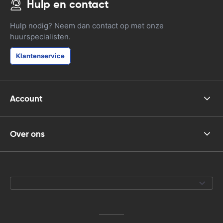
Hulp en contact
Hulp nodig? Neem dan contact op met onze
huurspecialisten.
Klantenservice
Account
Over ons