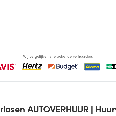
Wij vergelijken alle bekende verhuurders
rlosen AUTOVERHUUR | Huu