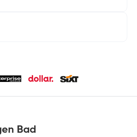
gen Bad