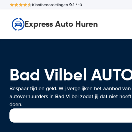
9.1
Klantbeoordelingen
/ 10
Express Auto Huren
Bad Vilbel AU
Bespaar tijd en geld. Wij vergelijken het aanbod van
autoverhuurders in Bad Vilbel zodat jij dat niet hoeft
doen.