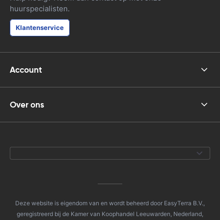
huurspecialisten.
Klantenservice
Account
Over ons
Deze website is eigendom van en wordt beheerd door EasyTerra B.V.,
geregistreerd bij de Kamer van Koophandel Leeuwarden, Nederland,