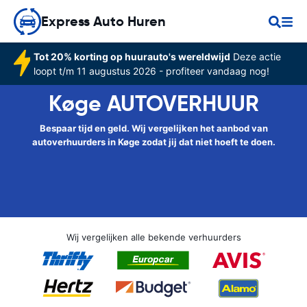
Express Auto Huren
Tot 20% korting op huurauto's wereldwijd
Deze actie
loopt t/m 11 augustus 2026 - profiteer vandaag nog!
Køge AUTOVERHUUR
Bespaar tijd en geld. Wij vergelijken het aanbod van
autoverhuurders in Køge zodat jij dat niet hoeft te doen.
Wij vergelijken alle bekende verhuurders