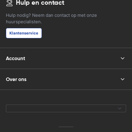
Hulp en contact
Hulp nodig? Neem dan contact op met onze
huurspecialisten.
Klantenservice
Account
Over ons