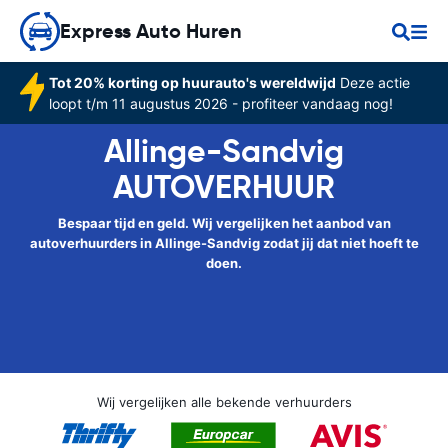
Express Auto Huren
Tot 20% korting op huurauto's wereldwijd
Deze actie
loopt t/m 11 augustus 2026 - profiteer vandaag nog!
Allinge-Sandvig
AUTOVERHUUR
Bespaar tijd en geld. Wij vergelijken het aanbod van
autoverhuurders in Allinge-Sandvig zodat jij dat niet hoeft te
doen.
Wij vergelijken alle bekende verhuurders