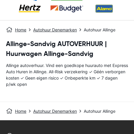
Home
Autohuur Denemarken
Autohuur Allinge
Allinge-Sandvig AUTOVERHUUR |
Huurwagen Allinge-Sandvig
Allinge autoverhuur. Vind een goedkope huurauto met Express
Auto Huren in Allinge. All-Risk verzekering ✓ Géén verborgen
kosten ✓ Geen eigen risico ✓ Onbeperkte km ✓ 7 dagen
p/wk open
Home
Autohuur Denemarken
Autohuur Allinge