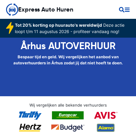
Express Auto Huren
Tot 20% korting op huurauto's wereldwijd
Deze actie
loopt t/m 11 augustus 2026 - profiteer vandaag nog!
Århus AUTOVERHUUR
Bespaar tijd en geld. Wij vergelijken het aanbod van
autoverhuurders in Århus zodat jij dat niet hoeft te doen.
Wij vergelijken alle bekende verhuurders