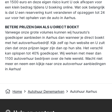
en 1500 euro en deze eigen risico kunt U ook afkopen voor
een klein bedrag tijdens U boeking online. Wat ook belangrijk
is dat U een reservering kunt veranderen of opzeggen tot 24
uur voor het ophalen van de auto in Aarhus.
BETERE PRIJZEN DAN ALS U DIRECT BOEKT
Vanwege onze grote volumes kunnen wij huurauto's
goedkoper aanbieden in Aarhus dan wanneer je direct boekt
met het autoverhuurbedrijf. Kijk zelf op hun website en U zult
zien dat onze prijzen lager zijn dan op hun site. Het verschil
kan oplopen tot 40% goedkoper. Wij werken met meer dan
1100 autoverhuur bedrijven over de hele wereld. Wacht niet
meer en neem een kijkje naar onze autoverhuur aanbiedingen
in Aarhus!
Home
Autohuur Denemarken
Autohuur Aarhus