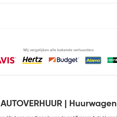
Wij vergelijken alle bekende verhuurders
 AUTOVERHUUR | Huurwagen