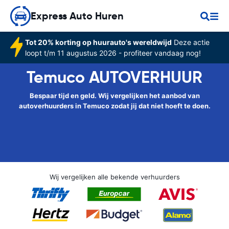
Express Auto Huren
Tot 20% korting op huurauto's wereldwijd
Deze actie
loopt t/m 11 augustus 2026 - profiteer vandaag nog!
Temuco AUTOVERHUUR
Bespaar tijd en geld. Wij vergelijken het aanbod van
autoverhuurders in Temuco zodat jij dat niet hoeft te doen.
Wij vergelijken alle bekende verhuurders