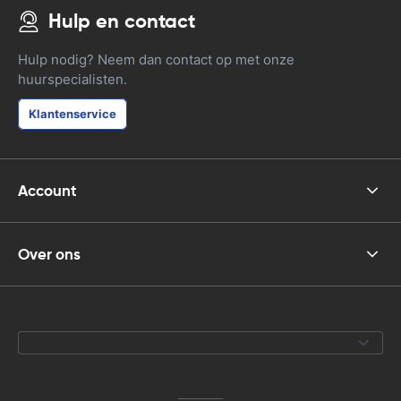
Hulp en contact
Hulp nodig? Neem dan contact op met onze
huurspecialisten.
Klantenservice
Account
Over ons