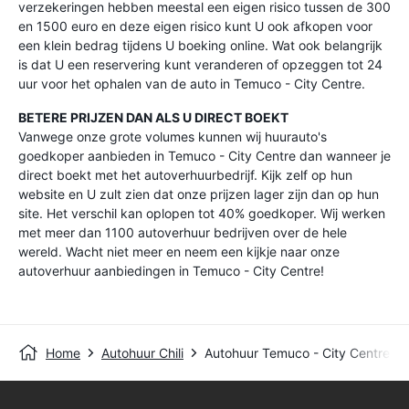
verzekeringen hebben meestal een eigen risico tussen de 300
en 1500 euro en deze eigen risico kunt U ook afkopen voor
een klein bedrag tijdens U boeking online. Wat ook belangrijk
is dat U een reservering kunt veranderen of opzeggen tot 24
uur voor het ophalen van de auto in Temuco - City Centre.
BETERE PRIJZEN DAN ALS U DIRECT BOEKT
Vanwege onze grote volumes kunnen wij huurauto's
goedkoper aanbieden in Temuco - City Centre dan wanneer je
direct boekt met het autoverhuurbedrijf. Kijk zelf op hun
website en U zult zien dat onze prijzen lager zijn dan op hun
site. Het verschil kan oplopen tot 40% goedkoper. Wij werken
met meer dan 1100 autoverhuur bedrijven over de hele
wereld. Wacht niet meer en neem een kijkje naar onze
autoverhuur aanbiedingen in Temuco - City Centre!
Home
Autohuur Chili
Autohuur Temuco - City Centre