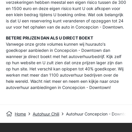
verzekeringen hebben meestal een eigen risico tussen de 300
en 1500 euro en deze eigen risico kunt U ook afkopen voor
een klein bedrag tijdens U boeking online. Wat ook belangrijk
is dat U een reservering kunt veranderen of opzeggen tot 24
uur voor het ophalen van de auto in Concepcion - Downtown.
BETERE PRIJZEN DAN ALS U DIRECT BOEKT
Vanwege onze grote volumes kunnen wij huurauto's
goedkoper aanbieden in Concepcion - Downtown dan
wanneer je direct boekt met het autoverhuurbedrijf. Kijk zelf
op hun website en U zult zien dat onze prijzen lager zijn dan
op hun site. Het verschil kan oplopen tot 40% goedkoper. Wij
werken met meer dan 1100 autoverhuur bedrijven over de
hele wereld. Wacht niet meer en neem een kijkje naar onze
autoverhuur aanbiedingen in Concepcion - Downtown!
Home
Autohuur Chili
Autohuur Concepcion - Downtown