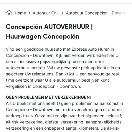
Home
Autohuur Chili
Autohuur Concepcion - Downtown
Concepción AUTOVERHUUR |
Huurwagen Concepción
Vind een goedkope huurauto met Express Auto Huren in
Concepcion - Downtown. Kijk niet verder, wij bieden hier U
een all-inclusieve prijsvergelijking tussen meerdere
autoverhuur merken. Vul uw gewenste pick-up locatie in en
selecteer Uw reisdatums. Dan krijgt U een eenvoudige real-
time overzicht waar U alle autoverhuur bedrijven kunt
vergelijken in Concepcion - Downtown.
GEEN PROBLEMEN MET VERZEKERINGEN!
Als U boekt met ons heeft U geen problemen na aankomst in
Concepcion - Downtown met extra verzekeringen of andere
verkoop trucs. Onze prijzen zijn over het algemeen inclusief;
all-risk verzekering, diefstal verzekering, aansprakelijkheids
verzekering en een onbeperkt aantal kilometers. De all-risk