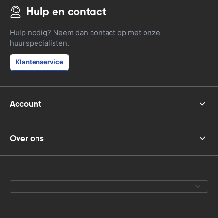
Hulp en contact
Hulp nodig? Neem dan contact op met onze
huurspecialisten.
Klantenservice
Account
Over ons