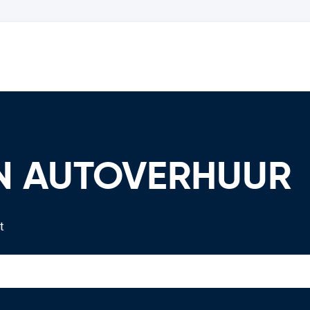
ON AUTOVERHUUR
t