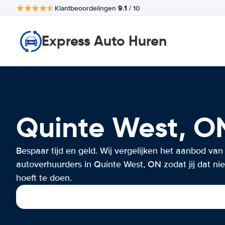
9.1
Klantbeoordelingen
/ 10
Express Auto Huren
Quinte West, 
Bespaar tijd en geld. Wij vergelijken het aanbod van
autoverhuurders in Quinte West, ON zodat jij dat nie
hoeft te doen.