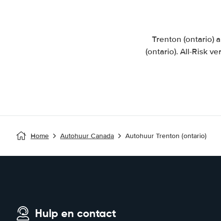
Trenton (ontario)
(ontario). All-Risk
Home
Autohuur Canada
Autohuur Trenton (ontario)
Hulp en contact