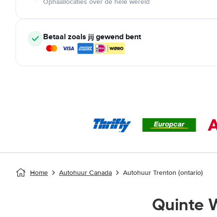
Ophaallocaties over de hele wereld
Betaal zoals jij gewend bent
Home
Autohuur Canada
Autohuur Trenton (ontario)
Quinte 