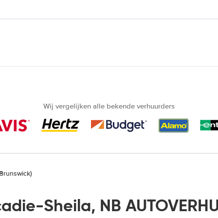
Wij vergelijken alle bekende verhuurders
 Brunswick)
cadie-Sheila, NB AUTOVERHU