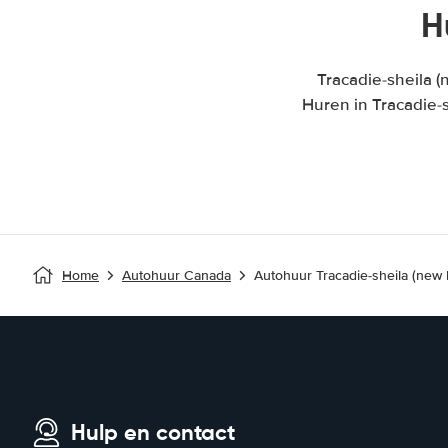
H
Tracadie-sheila 
Huren in Tracadie-
Home
Autohuur Canada
Autohuur Tracadie-sheila (new
Hulp en contact