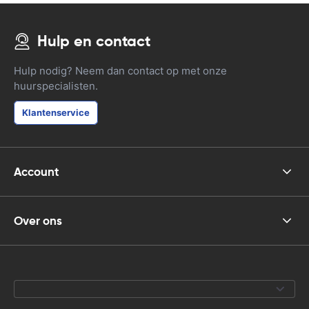
Hulp en contact
Hulp nodig? Neem dan contact op met onze
huurspecialisten.
Klantenservice
Account
Over ons