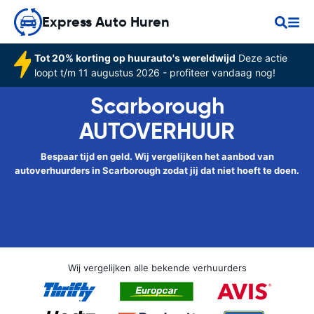
Express Auto Huren
Tot 20% korting op huurauto's wereldwijd
Deze actie
loopt t/m 11 augustus 2026 - profiteer vandaag nog!
Scarborough
AUTOVERHUUR
Bespaar tijd en geld. Wij vergelijken het aanbod van
autoverhuurders in Scarborough zodat jij dat niet hoeft te doen.
Wij vergelijken alle bekende verhuurders