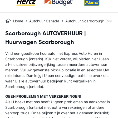
Home
Autohuur Canada
Autohuur Scarborough (ontari
Scarborough AUTOVERHUUR |
Huurwagen Scarborough
Vind een goedkope huurauto met Express Auto Huren in
Scarborough (ontario). Kijk niet verder, wij bieden hier U een
all-inclusieve prijsvergelijking tussen meerdere autoverhuur
merken. Vul uw gewenste pick-up locatie in en selecteer Uw
reisdatums. Dan krijgt U een eenvoudige real-time overzicht
waar U alle autoverhuur bedrijven kunt vergelijken in
Scarborough (ontario).
GEEN PROBLEMEN MET VERZEKERINGEN!
Als U boekt met ons heeft U geen problemen na aankomst in
Scarborough (ontario) met extra verzekeringen of andere
verkoop trucs. Onze prijzen zijn over het algemeen inclusief;