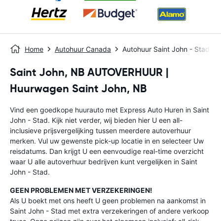
Home
Autohuur Canada
Autohuur Saint John - Stad
Saint John, NB AUTOVERHUUR |
Huurwagen Saint John, NB
Vind een goedkope huurauto met Express Auto Huren in Saint
John - Stad. Kijk niet verder, wij bieden hier U een all-
inclusieve prijsvergelijking tussen meerdere autoverhuur
merken. Vul uw gewenste pick-up locatie in en selecteer Uw
reisdatums. Dan krijgt U een eenvoudige real-time overzicht
waar U alle autoverhuur bedrijven kunt vergelijken in Saint
John - Stad.
GEEN PROBLEMEN MET VERZEKERINGEN!
Als U boekt met ons heeft U geen problemen na aankomst in
Saint John - Stad met extra verzekeringen of andere verkoop