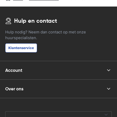
Hulp en contact
Hulp nodig? Neem dan contact op met onze
huurspecialisten.
Klantenservice
Account
Over ons