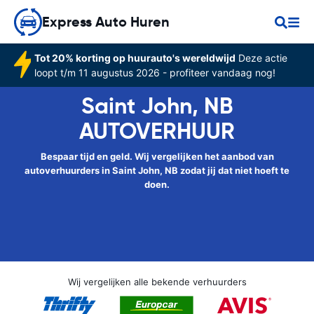
Express Auto Huren
Tot 20% korting op huurauto's wereldwijd
Deze actie
loopt t/m 11 augustus 2026 - profiteer vandaag nog!
Saint John, NB
AUTOVERHUUR
Bespaar tijd en geld. Wij vergelijken het aanbod van
autoverhuurders in Saint John, NB zodat jij dat niet hoeft te
doen.
Wij vergelijken alle bekende verhuurders