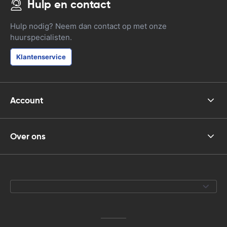
Hulp en contact
Hulp nodig? Neem dan contact op met onze
huurspecialisten.
Klantenservice
Account
Over ons