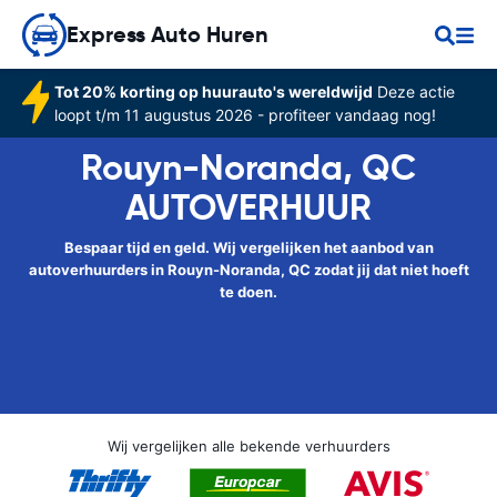
Express Auto Huren
Tot 20% korting op huurauto's wereldwijd
Deze actie
loopt t/m 11 augustus 2026 - profiteer vandaag nog!
Rouyn-Noranda, QC
AUTOVERHUUR
Bespaar tijd en geld. Wij vergelijken het aanbod van
autoverhuurders in Rouyn-Noranda, QC zodat jij dat niet hoeft
te doen.
Wij vergelijken alle bekende verhuurders