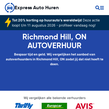
Express Auto Huren
Tot 20% korting op huurauto's wereldwijd
Deze actie
loopt t/m 11 augustus 2026 - profiteer vandaag nog!
Richmond Hill, ON
AUTOVERHUUR
Bespaar tijd en geld. Wij vergelijken het aanbod van
autoverhuurders in Richmond Hill, ON zodat jij dat niet hoeft te
doen.
Wij vergelijken alle bekende verhuurders