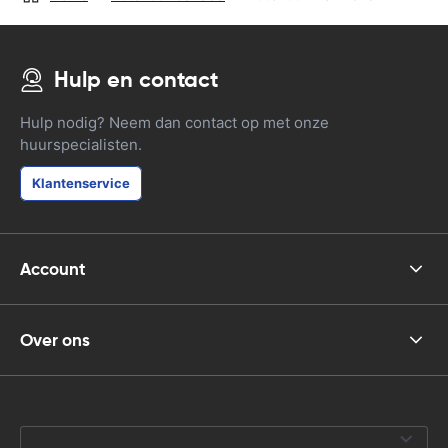
Hulp en contact
Hulp nodig? Neem dan contact op met onze
huurspecialisten.
Klantenservice
Account
Over ons