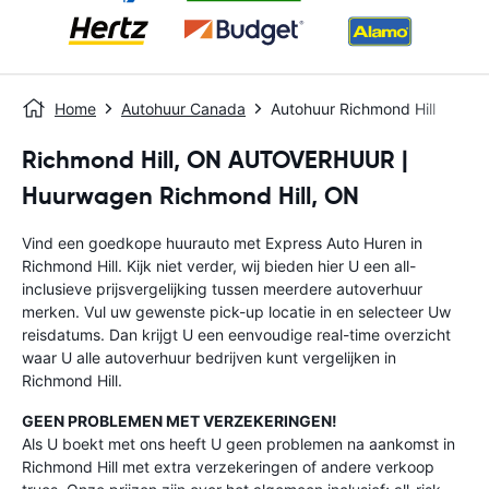
Home
Autohuur Canada
Autohuur Richmond Hill
Richmond Hill, ON AUTOVERHUUR |
Huurwagen Richmond Hill, ON
Vind een goedkope huurauto met Express Auto Huren in
Richmond Hill. Kijk niet verder, wij bieden hier U een all-
inclusieve prijsvergelijking tussen meerdere autoverhuur
merken. Vul uw gewenste pick-up locatie in en selecteer Uw
reisdatums. Dan krijgt U een eenvoudige real-time overzicht
waar U alle autoverhuur bedrijven kunt vergelijken in
Richmond Hill.
GEEN PROBLEMEN MET VERZEKERINGEN!
Als U boekt met ons heeft U geen problemen na aankomst in
Richmond Hill met extra verzekeringen of andere verkoop