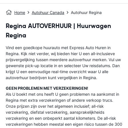
Home
Autohuur Canada
Autohuur Regina
Regina AUTOVERHUUR | Huurwagen
Regina
Vind een goedkope huurauto met Express Auto Huren in
Regina. Kijk niet verder, wij bieden hier U een all-inclusieve
prijsvergelijking tussen meerdere autoverhuur merken. Vul uw
gewenste pick-up locatie in en selecteer Uw reisdatums. Dan
krijgt U een eenvoudige real-time overzicht waar U alle
autoverhuur bedrijven kunt vergelijken in Regina.
GEEN PROBLEMEN MET VERZEKERINGEN!
Als U boekt met ons heeft U geen problemen na aankomst in
Regina met extra verzekeringen of andere verkoop trucs.
Onze prijzen zijn over het algemeen inclusief; all-risk
verzekering, diefstal verzekering, aansprakelijkheids
verzekering en een onbeperkt aantal kilometers. De all-risk
verzekeringen hebben meestal een eigen risico tussen de 300