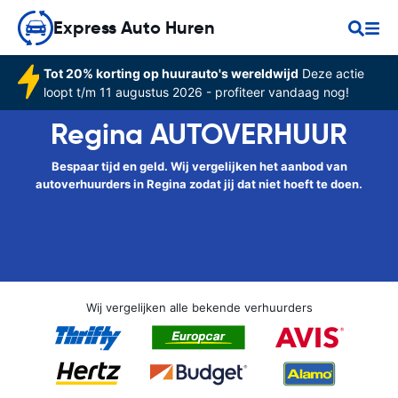
Express Auto Huren
Tot 20% korting op huurauto's wereldwijd
Deze actie
loopt t/m 11 augustus 2026 - profiteer vandaag nog!
Regina AUTOVERHUUR
Bespaar tijd en geld. Wij vergelijken het aanbod van
autoverhuurders in Regina zodat jij dat niet hoeft te doen.
Wij vergelijken alle bekende verhuurders