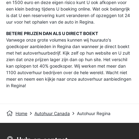
en 1500 euro en deze eigen risico kunt U ook afkopen voor
een klein bedrag tijdens U boeking online. Wat ook belangrijk
is dat U een reservering kunt veranderen of opzeggen tot 24
uur voor het ophalen van de auto in Regina.
BETERE PRIJZEN DAN ALS U DIRECT BOEKT
Vanwege onze grote volumes kunnen wij huurauto's
goedkoper aanbieden in Regina dan wanneer je direct boekt
met het autoverhuurbedrijf. Kijk zelf op hun website en U zult
zien dat onze prijzen lager zijn dan op hun site. Het verschil
kan oplopen tot 40% goedkoper. Wij werken met meer dan
1100 autoverhuur bedrijven over de hele wereld. Wacht niet
meer en neem een kijkje naar onze autoverhuur aanbiedingen
in Regina!
Home
Autohuur Canada
Autohuur Regina