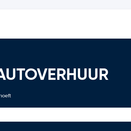
 AUTOVERHUUR
hoeft