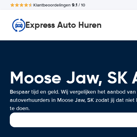
9.1
Klantbeoordelingen
/ 10
Express Auto Huren
Moose Jaw, SK
Bespaar tijd en geld. Wij vergelijken het aanbod van
autoverhuurders in Moose Jaw, SK zodat jij dat niet 
te doen.