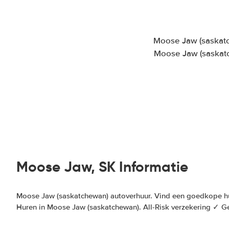
Moose Jaw (saskat
Moose Jaw (saskatc
Moose Jaw, SK Informatie
Moose Jaw (saskatchewan) autoverhuur. Vind een goedkope h
Huren in Moose Jaw (saskatchewan). All-Risk verzekering ✓ 