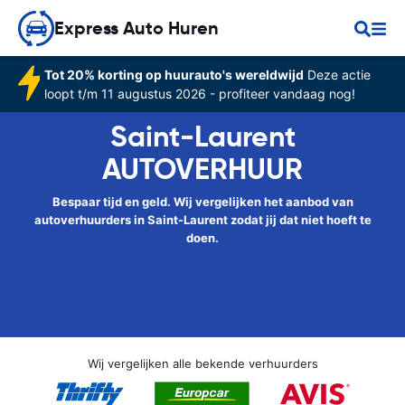
Express Auto Huren
Tot 20% korting op huurauto's wereldwijd
Deze actie
loopt t/m 11 augustus 2026 - profiteer vandaag nog!
Saint-Laurent
AUTOVERHUUR
Bespaar tijd en geld. Wij vergelijken het aanbod van
autoverhuurders in Saint-Laurent zodat jij dat niet hoeft te
doen.
Wij vergelijken alle bekende verhuurders