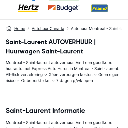
Home
Autohuur Canada
Autohuur Montreal - Saint-laur
Saint-Laurent AUTOVERHUUR |
Huurwagen Saint-Laurent
Montreal - Saint-laurent autoverhuur. Vind een goedkope
huurauto met Express Auto Huren in Montreal - Saint-laurent.
All-Risk verzekering ✓ Géén verborgen kosten ✓ Geen eigen
risico ✓ Onbeperkte km ✓ 7 dagen p/wk open
Saint-Laurent Informatie
Montreal - Saint-laurent autoverhuur. Vind een goedkope