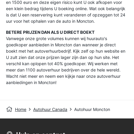
en 1500 euro en deze eigen risico kunt U ook afkopen voor
een klein bedrag tijdens U boeking online. Wat ook belangrijk
is dat U een reservering kunt veranderen of opzeggen tot 24
uur voor het ophalen van de auto in Moncton.
BETERE PRIJZEN DAN ALS U DIRECT BOEKT
Vanwege onze grote volumes kunnen wij huurauto's
goedkoper aanbieden in Moncton dan wanneer je direct
boekt met het autoverhuurbedrijf. Kijk zelf op hun website en
U zult zien dat onze prijzen lager zijn dan op hun site. Het
verschil kan oplopen tot 40% goedkoper. Wij werken met
meer dan 1100 autoverhuur bedrijven over de hele wereld.
Wacht niet meer en neem een kijkje naar onze autoverhuur
aanbiedingen in Moncton!
Home
Autohuur Canada
Autohuur Moncton