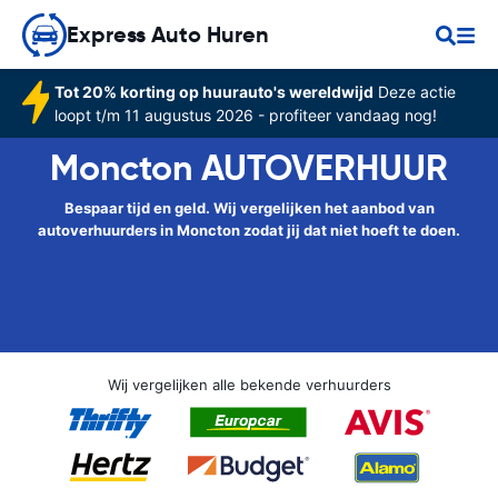
Express Auto Huren
Tot 20% korting op huurauto's wereldwijd
Deze actie
loopt t/m 11 augustus 2026 - profiteer vandaag nog!
Moncton AUTOVERHUUR
Bespaar tijd en geld. Wij vergelijken het aanbod van
autoverhuurders in Moncton zodat jij dat niet hoeft te doen.
Wij vergelijken alle bekende verhuurders