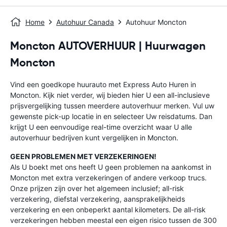
Home
Autohuur Canada
Autohuur Moncton
Moncton AUTOVERHUUR | Huurwagen
Moncton
Vind een goedkope huurauto met Express Auto Huren in
Moncton. Kijk niet verder, wij bieden hier U een all-inclusieve
prijsvergelijking tussen meerdere autoverhuur merken. Vul uw
gewenste pick-up locatie in en selecteer Uw reisdatums. Dan
krijgt U een eenvoudige real-time overzicht waar U alle
autoverhuur bedrijven kunt vergelijken in Moncton.
GEEN PROBLEMEN MET VERZEKERINGEN!
Als U boekt met ons heeft U geen problemen na aankomst in
Moncton met extra verzekeringen of andere verkoop trucs.
Onze prijzen zijn over het algemeen inclusief; all-risk
verzekering, diefstal verzekering, aansprakelijkheids
verzekering en een onbeperkt aantal kilometers. De all-risk
verzekeringen hebben meestal een eigen risico tussen de 300