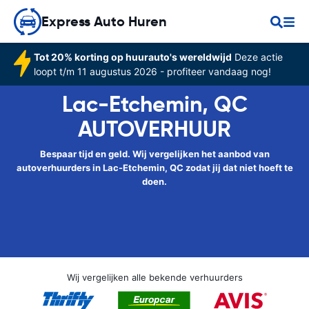
Express Auto Huren
Tot 20% korting op huurauto's wereldwijd
Deze actie
loopt t/m 11 augustus 2026 - profiteer vandaag nog!
Lac-Etchemin, QC
AUTOVERHUUR
Bespaar tijd en geld. Wij vergelijken het aanbod van
autoverhuurders in Lac-Etchemin, QC zodat jij dat niet hoeft te
doen.
Wij vergelijken alle bekende verhuurders