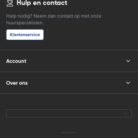
Hulp en contact
Hulp nodig? Neem dan contact op met onze
huurspecialisten.
Klantenservice
Account
Over ons