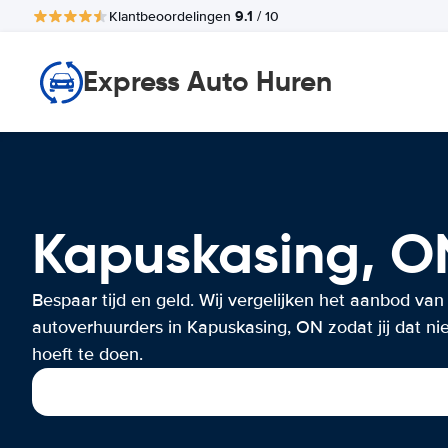
9.1
Klantbeoordelingen
/ 10
Express Auto Huren
Kapuskasing, 
Bespaar tijd en geld. Wij vergelijken het aanbod van
autoverhuurders in Kapuskasing, ON zodat jij dat nie
hoeft te doen.