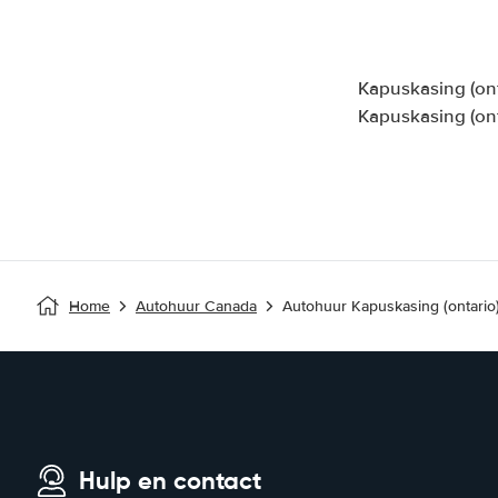
Kapuskasing (on
Kapuskasing (ont
Home
Autohuur Canada
Autohuur Kapuskasing (ontario
Hulp en contact