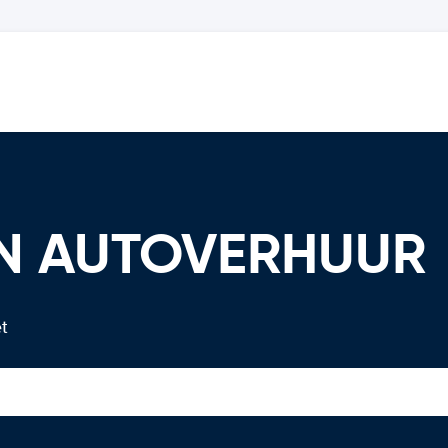
ON AUTOVERHUUR
t