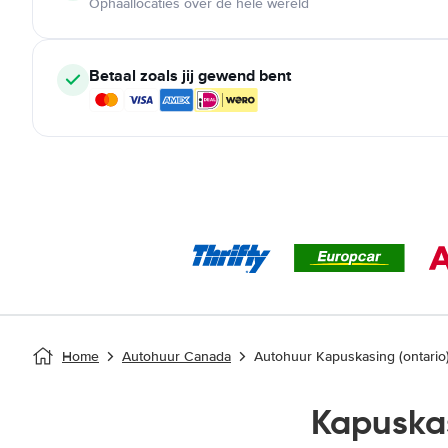
Ophaallocaties over de hele wereld
Betaal zoals jij gewend bent
Home
Autohuur Canada
Autohuur Kapuskasing (ontario
Kapuska