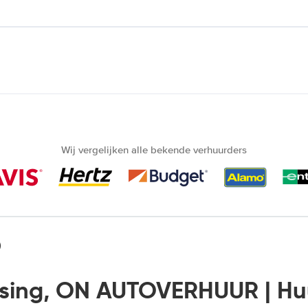
Wij vergelijken alle bekende verhuurders
)
sing, ON AUTOVERHUUR | H