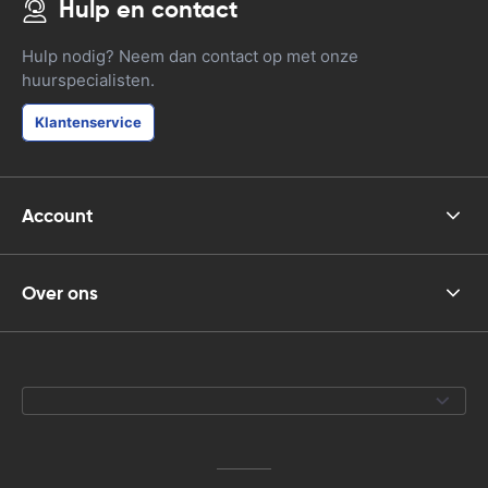
Hulp en contact
Hulp nodig? Neem dan contact op met onze
huurspecialisten.
Klantenservice
Account
Over ons