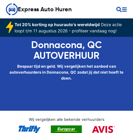
Express Auto Huren
Tot 20% korting op huurauto's wereldwijd
Deze actie
loopt t/m 11 augustus 2026 - profiteer vandaag nog!
Donnacona, QC
AUTOVERHUUR
Bespaar tijd en geld. Wij vergelijken het aanbod van
autoverhuurders in Donnacona, QC zodat jij dat niet hoeft te
doen.
Wij vergelijken alle bekende verhuurders