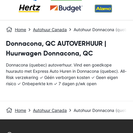
Home
Autohuur Canada
Autohuur Donnacona (quebec
Donnacona, QC AUTOVERHUUR |
Huurwagen Donnacona, QC
Donnacona (quebec) autoverhuur. Vind een goedkope
huurauto met Express Auto Huren in Donnacona (quebec). All-
Risk verzekering ✓ Géén verborgen kosten ✓ Geen eigen
risico ✓ Onbeperkte km ✓ 7 dagen p/wk open
Home
Autohuur Canada
Autohuur Donnacona (quebec