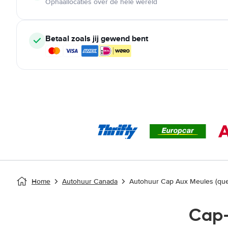
Ophaallocaties over de hele wereld
Betaal zoals jij gewend bent
Home
Autohuur Canada
Autohuur Cap Aux Meules (qu
Cap-