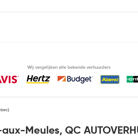
Wij vergelijken alle bekende verhuurders
ebec)
aux-Meules, QC AUTOVERH