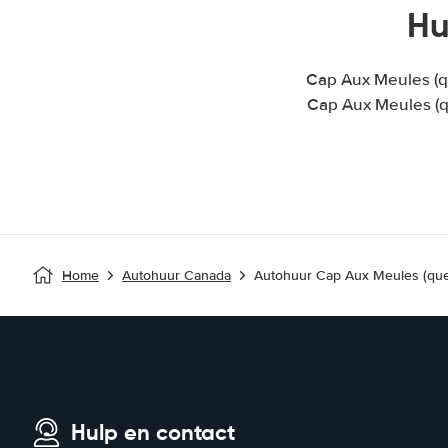
Hu
Cap Aux Meules (q
Cap Aux Meules (q
Home
Autohuur Canada
Autohuur Cap Aux Meules (qu
Hulp en contact