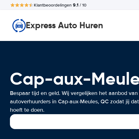
9.1
Klantbeoordelingen
/ 10
Express Auto Huren
Cap-aux-Meul
Bespaar tijd en geld. Wij vergelijken het aanbod van
autoverhuurders in Cap-aux-Meules, QC zodat jij dat
hoeft te doen.