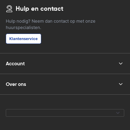
Hulp en contact
Hulp nodig? Neem dan contact op met onze
huurspecialisten.
Klantenservice
Account
Over ons