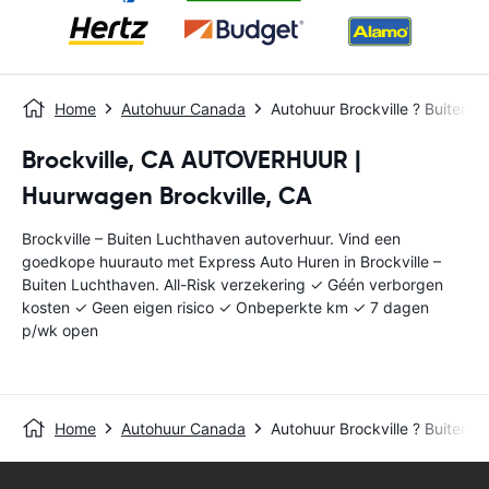
Home
Autohuur Canada
Autohuur Brockville ? Buiten 
Brockville, CA AUTOVERHUUR |
Huurwagen Brockville, CA
Brockville – Buiten Luchthaven autoverhuur. Vind een
goedkope huurauto met Express Auto Huren in Brockville –
Buiten Luchthaven. All-Risk verzekering ✓ Géén verborgen
kosten ✓ Geen eigen risico ✓ Onbeperkte km ✓ 7 dagen
p/wk open
Home
Autohuur Canada
Autohuur Brockville ? Buiten 