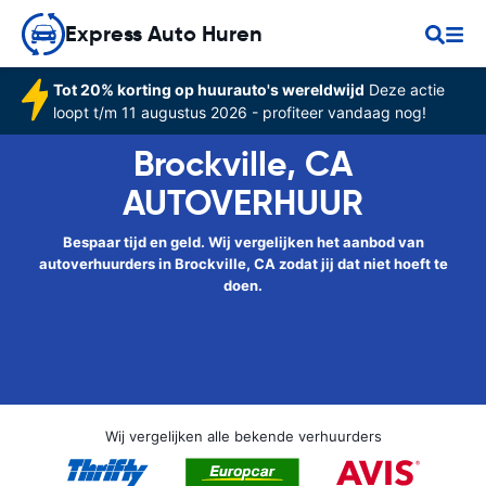
Express Auto Huren
Tot 20% korting op huurauto's wereldwijd
Deze actie
loopt t/m 11 augustus 2026 - profiteer vandaag nog!
Brockville, CA
AUTOVERHUUR
Bespaar tijd en geld. Wij vergelijken het aanbod van
autoverhuurders in Brockville, CA zodat jij dat niet hoeft te
doen.
Wij vergelijken alle bekende verhuurders