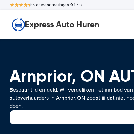
9.1
Klantbeoordelingen
/ 10
Express Auto Huren
Arnprior, ON 
Bespaar tijd en geld. Wij vergelijken het aanbod van
autoverhuurders in Arnprior, ON zodat jij dat niet hoe
doen.