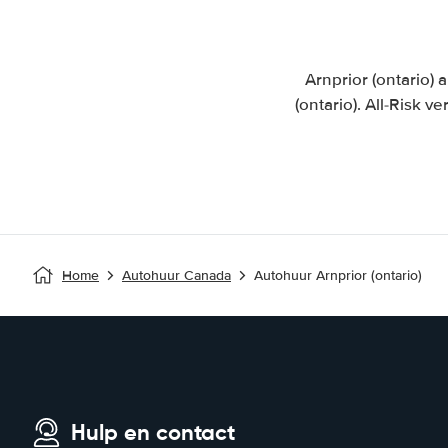
Arnprior (ontario)
(ontario). All-Risk
Home
Autohuur Canada
Autohuur Arnprior (ontario)
Hulp en contact