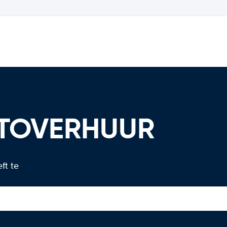
AUTOVERHUUR
ft te