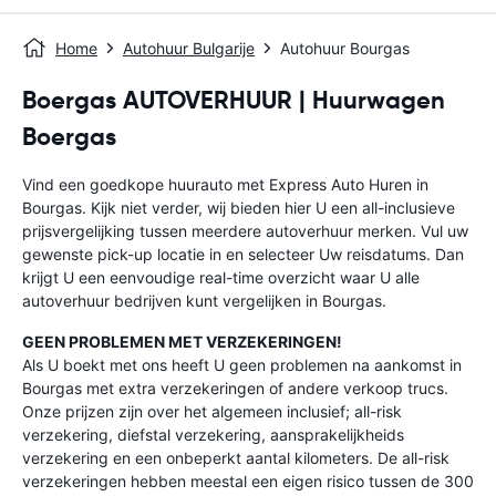
Home
Autohuur Bulgarije
Autohuur Bourgas
Boergas AUTOVERHUUR | Huurwagen
Boergas
Vind een goedkope huurauto met Express Auto Huren in
Bourgas. Kijk niet verder, wij bieden hier U een all-inclusieve
prijsvergelijking tussen meerdere autoverhuur merken. Vul uw
gewenste pick-up locatie in en selecteer Uw reisdatums. Dan
krijgt U een eenvoudige real-time overzicht waar U alle
autoverhuur bedrijven kunt vergelijken in Bourgas.
GEEN PROBLEMEN MET VERZEKERINGEN!
Als U boekt met ons heeft U geen problemen na aankomst in
Bourgas met extra verzekeringen of andere verkoop trucs.
Onze prijzen zijn over het algemeen inclusief; all-risk
verzekering, diefstal verzekering, aansprakelijkheids
verzekering en een onbeperkt aantal kilometers. De all-risk
verzekeringen hebben meestal een eigen risico tussen de 300