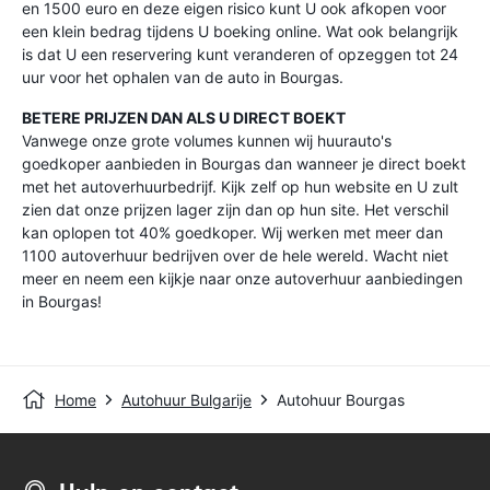
en 1500 euro en deze eigen risico kunt U ook afkopen voor
een klein bedrag tijdens U boeking online. Wat ook belangrijk
is dat U een reservering kunt veranderen of opzeggen tot 24
uur voor het ophalen van de auto in Bourgas.
BETERE PRIJZEN DAN ALS U DIRECT BOEKT
Vanwege onze grote volumes kunnen wij huurauto's
goedkoper aanbieden in Bourgas dan wanneer je direct boekt
met het autoverhuurbedrijf. Kijk zelf op hun website en U zult
zien dat onze prijzen lager zijn dan op hun site. Het verschil
kan oplopen tot 40% goedkoper. Wij werken met meer dan
1100 autoverhuur bedrijven over de hele wereld. Wacht niet
meer en neem een kijkje naar onze autoverhuur aanbiedingen
in Bourgas!
Home
Autohuur Bulgarije
Autohuur Bourgas