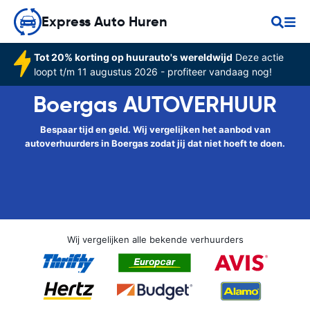
Express Auto Huren
Tot 20% korting op huurauto's wereldwijd
Deze actie
loopt t/m 11 augustus 2026 - profiteer vandaag nog!
Boergas AUTOVERHUUR
Bespaar tijd en geld. Wij vergelijken het aanbod van
autoverhuurders in Boergas zodat jij dat niet hoeft te doen.
Wij vergelijken alle bekende verhuurders