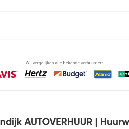
Wij vergelijken alle bekende verhuurders
endijk AUTOVERHUUR | Huur