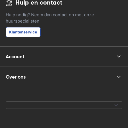
Hulp en contact
Hulp nodig? Neem dan contact op met onze
huurspecialisten.
Klantenservice
Account
Over ons