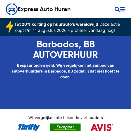
Express Auto Huren
Tot 20% korting op huurauto's wereldwijd
Deze actie
loopt t/m 11 augustus 2026 - profiteer vandaag nog!
Barbados, BB
AUTOVERHUUR
Bespaar tijd en geld. Wij vergelijken het aanbod van
autoverhuurders in Barbados, BB zodat jij dat niet hoeft te
doen.
Wij vergelijken alle bekende verhuurders