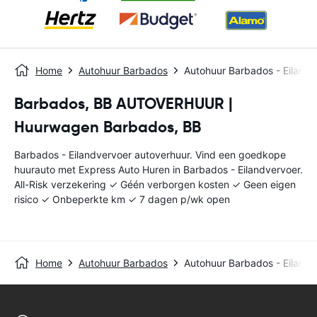
Home
Autohuur Barbados
Autohuur Barbados - Eilandv
Barbados, BB AUTOVERHUUR |
Huurwagen Barbados, BB
Barbados - Eilandvervoer autoverhuur. Vind een goedkope
huurauto met Express Auto Huren in Barbados - Eilandvervoer.
All-Risk verzekering ✓ Géén verborgen kosten ✓ Geen eigen
risico ✓ Onbeperkte km ✓ 7 dagen p/wk open
Home
Autohuur Barbados
Autohuur Barbados - Eilandv